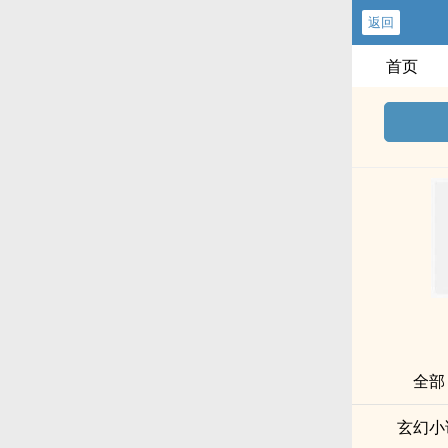
返回
首页
全部
玄幻小